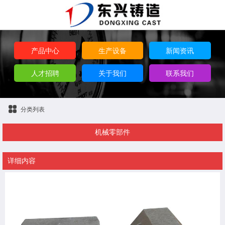
产品中心
生产设备
新闻资讯
人才招聘
关于我们
联系我们
分类列表
机械零部件
详细内容