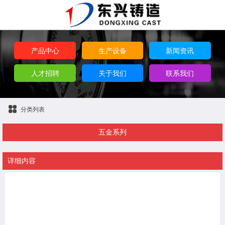
产品中心
生产设备
新闻资讯
人才招聘
关于我们
联系我们
分类列表
五金系列
详细内容