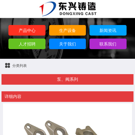
产品中心
生产设备
新闻资讯
人才招聘
关于我们
联系我们
分类列表
泵、阀系列
详细内容