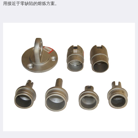
用接近于零缺陷的熔炼方案。