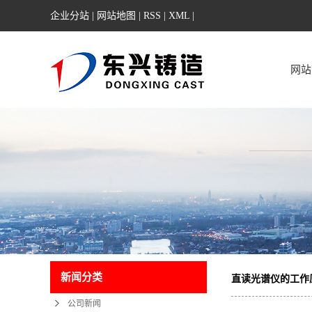
企业分站
|
网站地图
|
RSS
|
XML
|
网站
新闻分类
直读光谱仪的工作
公司新闻