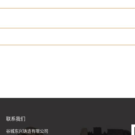
联系我们
谷城东兴铸造有限公司