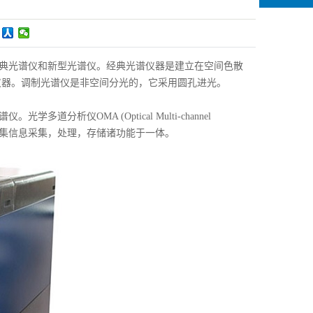
？
典光谱仪和新型光谱仪。经典光谱仪器是建立在空间色散
仪器。调制光谱仪是非空间分光的，它采用圆孔进光。
仪OMA (Optical Multi-channel
器，它集信息采集，处理，存储诸功能于一体。